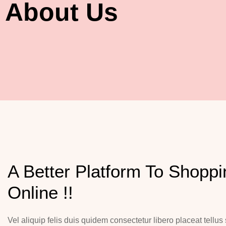
About Us
A Better Platform To Shoppi
Online !!
Vel aliquip felis duis quidem consectetur libero placeat tellus