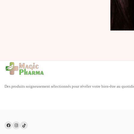
Des produits soigneusement sélectionnés pour révéler votre bien-être au quotidi