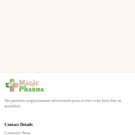
Des produits soigneusement sélectionnés pour révéler votre bien-être au
quotidien.
Contact Details
Contactez Nous