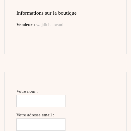
Informations sur la boutique
Vendeur :
wajdichaawani
Votre nom :
Votre adresse email :