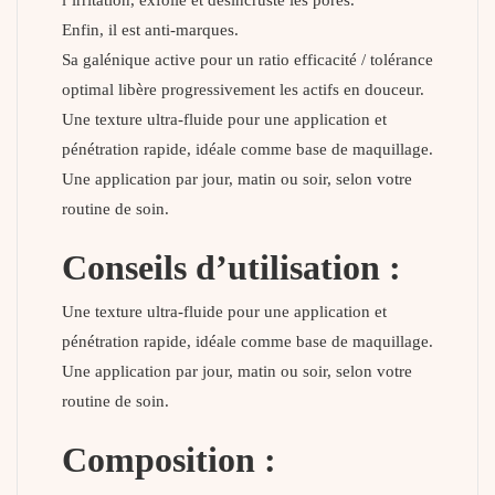
Enfin, il est anti-marques.
Sa galénique active pour un ratio efficacité / tolérance
optimal libère progressivement les actifs en douceur.
Une texture ultra-fluide pour une application et
pénétration rapide, idéale comme base de maquillage.
Une application par jour, matin ou soir, selon votre
routine de soin.
Conseils d’utilisation :
Une texture ultra-fluide pour une application et
pénétration rapide, idéale comme base de maquillage.
Une application par jour, matin ou soir, selon votre
routine de soin.
Composition :