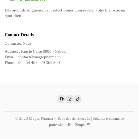
Des produits soigneusement sélectionnés pour révéler votre bien-être au
quotidien.
Contact Details
Contactez Nous
Address : Rue le Caire 8000 - Nabeul
Email : contact@magicpharma.tn
Phone : 90 454 467 - 29 365 300
© 2026 Magic Pharma – Tous droits réservés |
Solution e-commerce
professionnelle – Shopini™