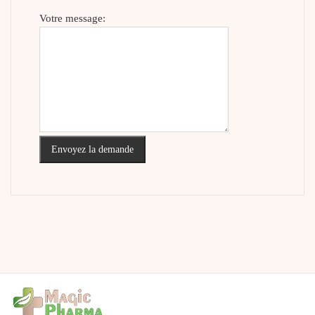
Votre message:
Envoyez la demande