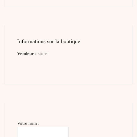
Informations sur la boutique
Vendeur :
store
Votre nom :