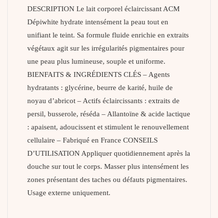
DESCRIPTION Le lait corporel éclaircissant ACM
Dépiwhite hydrate intensément la peau tout en
unifiant le teint. Sa formule fluide enrichie en extraits
végétaux agit sur les irrégularités pigmentaires pour
une peau plus lumineuse, souple et uniforme.
BIENFAITS & INGRÉDIENTS CLÉS – Agents
hydratants : glycérine, beurre de karité, huile de
noyau d’abricot – Actifs éclaircissants : extraits de
persil, busserole, réséda – Allantoïne & acide lactique
: apaisent, adoucissent et stimulent le renouvellement
cellulaire – Fabriqué en France CONSEILS
D’UTILISATION Appliquer quotidiennement après la
douche sur tout le corps. Masser plus intensément les
zones présentant des taches ou défauts pigmentaires.
Usage externe uniquement.