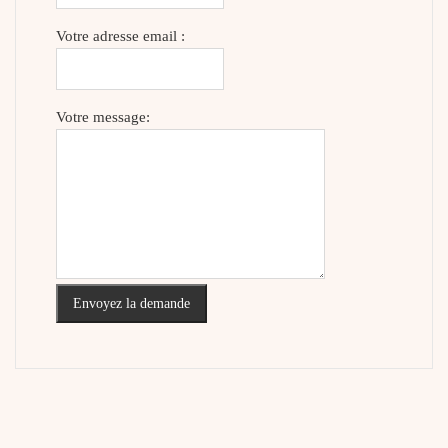
Votre adresse email :
Votre message:
Envoyez la demande