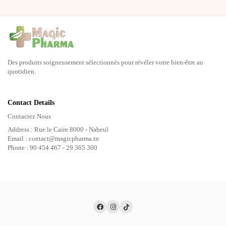
Des produits soigneusement sélectionnés pour révéler votre bien-être au
quotidien.
Contact Details
Contactez Nous
Address : Rue le Caire 8000 - Nabeul
Email : contact@magicpharma.tn
Phone : 90 454 467 - 29 365 300