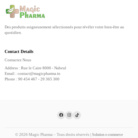
Des produits soigneusement sélectionnés pour révéler votre bien-être au
quotidien.
Contact Details
Contactez Nous
Address : Rue le Caire 8000 - Nabeul
Email : contact@magicpharma.tn
Phone : 90 454 467 - 29 365 300
© 2026 Magic Pharma – Tous droits réservés |
Solution e-commerce