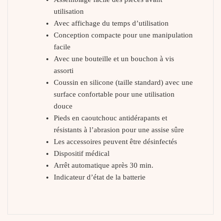
utilisation
Avec affichage du temps d’utilisation
Conception compacte pour une manipulation
facile
Avec une bouteille et un bouchon à vis
assorti
Coussin en silicone (taille standard) avec une
surface confortable pour une utilisation
douce
Pieds en caoutchouc antidérapants et
résistants à l’abrasion pour une assise sûre
Les accessoires peuvent être désinfectés
Dispositif médical
Arrêt automatique après 30 min.
Indicateur d’état de la batterie