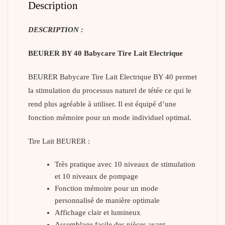
Description
DESCRIPTION :
BEURER BY 40 Babycare Tire Lait Electrique
BEURER Babycare Tire Lait Electrique BY 40 permet
la stimulation du processus naturel de tétée ce qui le
rend plus agréable à utiliser. Il est équipé d’une
fonction mémoire pour un mode individuel optimal.
Tire Lait BEURER :
Très pratique avec 10 niveaux de stimulation
et 10 niveaux de pompage
Fonction mémoire pour un mode
personnalisé de manière optimale
Affichage clair et lumineux
Assemblage facile des pièces avant