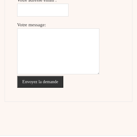
Votre message:
Envoyez la demande