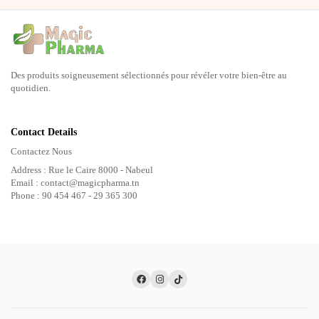
Des produits soigneusement sélectionnés pour révéler votre bien-être au
quotidien.
Contact Details
Contactez Nous
Address : Rue le Caire 8000 - Nabeul
Email : contact@magicpharma.tn
Phone : 90 454 467 - 29 365 300