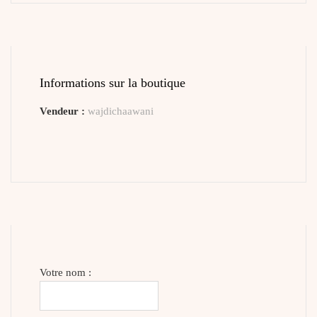
Informations sur la boutique
Vendeur :
wajdichaawani
Votre nom :