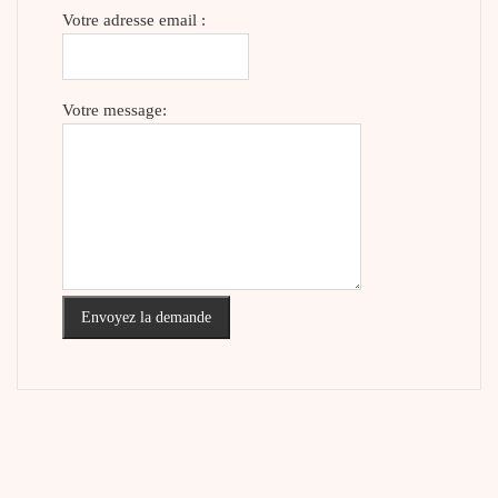
Votre adresse email :
Votre message:
Envoyez la demande