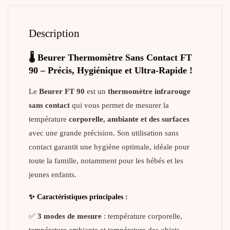
Description
🌡️ Beurer Thermomètre Sans Contact FT
90 – Précis, Hygiénique et Ultra-Rapide !
Le
Beurer FT 90
est un
thermomètre infrarouge
sans contact
qui vous permet de mesurer la
température
corporelle, ambiante et des surfaces
avec une grande précision. Son utilisation sans
contact garantit une hygiène optimale, idéale pour
toute la famille, notamment pour les bébés et les
jeunes enfants.
✨ Caractéristiques principales :
✅
3 modes de mesure
: température corporelle,