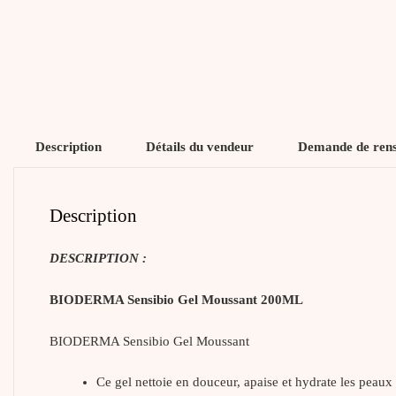
Description
Détails du vendeur
Demande de ren
Description
DESCRIPTION :
BIODERMA Sensibio Gel Moussant 200ML
BIODERMA Sensibio Gel Moussant
Ce gel
nettoie en douceur, apaise et hydrate les peaux 