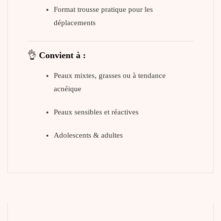
Format trousse pratique pour les
déplacements
👌
Convient à :
Peaux mixtes, grasses ou à tendance
acnéique
Peaux sensibles et réactives
Adolescents & adultes