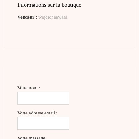
Informations sur la boutique
Vendeur :
wajdichaawani
Votre nom :
Votre adresse email :
Votre message: