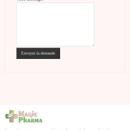
Envoyez la demande