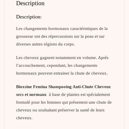
Description
Description:
Les changements hormonaux caractéristiques de la
grossesse ont des répercussions sur la peau et sur
diverses autres régions du corps.
Les cheveux gagnent notamment en volume. Aprés
l’accouchement, cependant, les changements
hormonaux peuvent entrainer la chute de cheveux.
Bioxsine Femina Shampooing Anti-Chute Cheveux
secs et normaux
à base de plantes est spécialement
formulé pour les femmes qui présentent une chute de
cheveux ou souhaitant préserver la santé de leurs
cheveux.