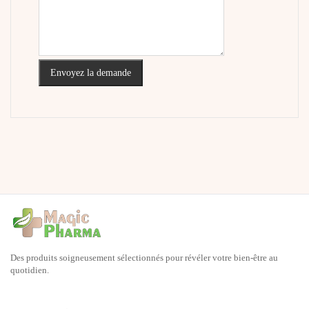
Envoyez la demande
Des produits soigneusement sélectionnés pour révéler votre bien-être au
quotidien.