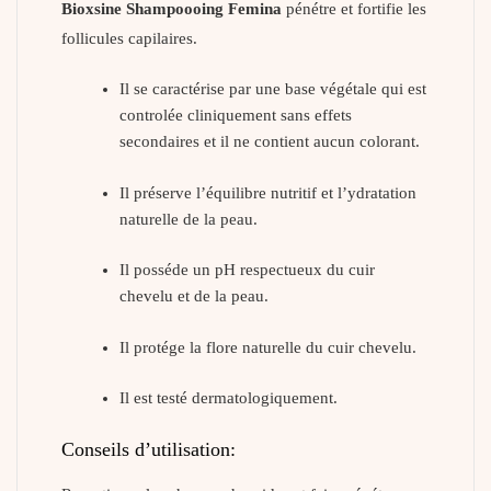
Bioxsine Shampoooing Femina
pénétre et fortifie les
follicules capilaires.
Il se caractérise par une base végétale qui est
controlée cliniquement sans effets
secondaires et il ne contient aucun colorant.
Il préserve l’équilibre nutritif et l’ydratation
naturelle de la peau.
Il posséde un pH respectueux du cuir
chevelu et de la peau.
Il protége la flore naturelle du cuir chevelu.
Il est testé dermatologiquement.
Conseils d’utilisation: