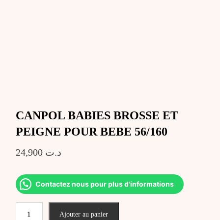
CANPOL BABIES BROSSE ET
PEIGNE POUR BEBE 56/160
24,900
د.ت
Contactez nous pour plus d'informations
quantité
Ajouter au panier
de