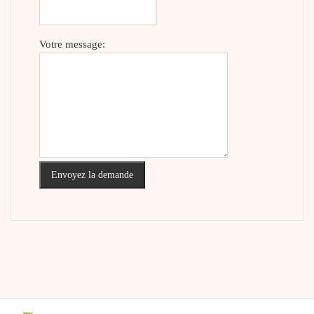
Votre message:
Envoyez la demande