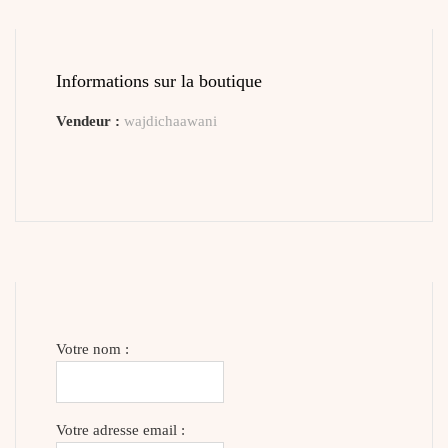
Informations sur la boutique
Vendeur :
wajdichaawani
Votre nom :
Votre adresse email :