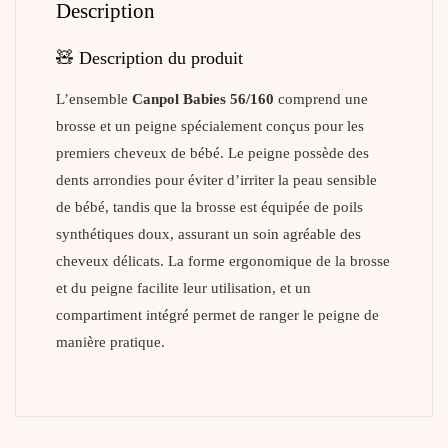
Description
🧸 Description du produit
L’ensemble
Canpol Babies 56/160
comprend une
brosse et un peigne spécialement conçus pour les
premiers cheveux de bébé. Le peigne possède des
dents arrondies pour éviter d’irriter la peau sensible
de bébé, tandis que la brosse est équipée de poils
synthétiques doux, assurant un soin agréable des
cheveux délicats. La forme ergonomique de la brosse
et du peigne facilite leur utilisation, et un
compartiment intégré permet de ranger le peigne de
manière pratique.