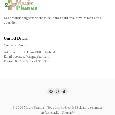
Des produits soigneusement sélectionnés pour révéler votre bien-être au
quotidien.
Contact Details
Contactez Nous
Address : Rue le Caire 8000 - Nabeul
Email : contact@magicpharma.tn
Phone : 90 454 467 - 29 365 300
© 2026 Magic Pharma – Tous droits réservés |
Solution e-commerce
professionnelle – Shopini™