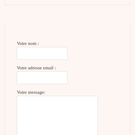
Votre nom :
Votre adresse email :
Votre message: