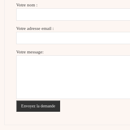
Votre nom :
Votre adresse email :
Votre message:
Envoyez la demande