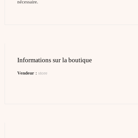
nécessaire.
Informations sur la boutique
Vendeur :
store