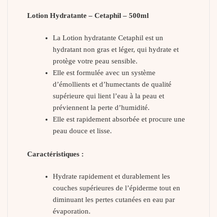
Lotion Hydratante – Cetaphil – 500ml
La Lotion hydratante Cetaphil est un
hydratant non gras et léger, qui hydrate et
protège votre peau sensible.
Elle est formulée avec un système
d’émollients et d’humectants de qualité
supérieure qui lient l’eau à la peau et
préviennent la perte d’humidité.
Elle est rapidement absorbée et procure une
peau douce et lisse.
Caractéristiques :
Hydrate rapidement et durablement les
couches supérieures de l’épiderme tout en
diminuant les pertes cutanées en eau par
évaporation.