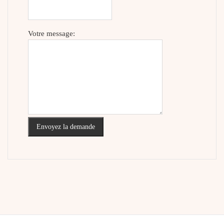
Votre message:
Envoyez la demande