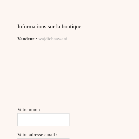
Informations sur la boutique
Vendeur :
wajdichaawani
Votre nom :
Votre adresse email :