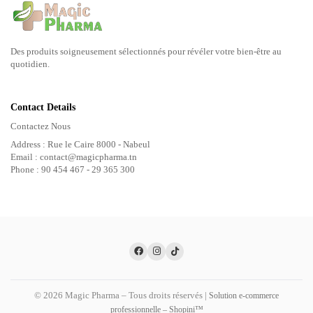
Des produits soigneusement sélectionnés pour révéler votre bien-être au
quotidien.
Contact Details
Contactez Nous
Address : Rue le Caire 8000 - Nabeul
Email : contact@magicpharma.tn
Phone : 90 454 467 - 29 365 300
© 2026 Magic Pharma – Tous droits réservés |
Solution e-commerce
professionnelle – Shopini™