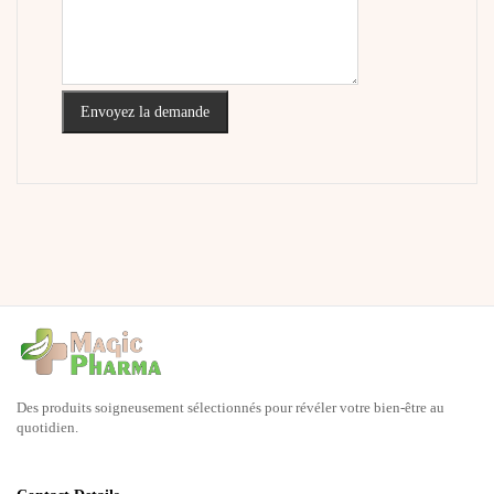
Envoyez la demande
Des produits soigneusement sélectionnés pour révéler votre bien-être au
quotidien.