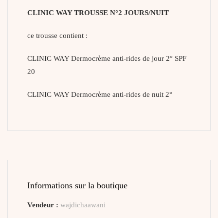
CLINIC WAY TROUSSE N°2 JOURS/NUIT
ce trousse contient :
CLINIC WAY Dermocrème anti-rides de jour 2° SPF
20
CLINIC WAY Dermocrème anti-rides de nuit 2°
Informations sur la boutique
Vendeur :
wajdichaawani