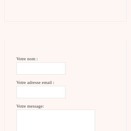
Votre nom :
Votre adresse email :
Votre message: