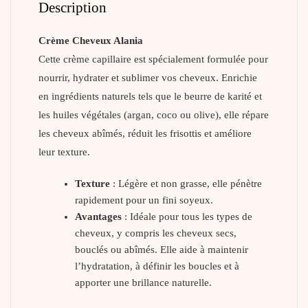
Description
Crème Cheveux Alania
Cette crème capillaire est spécialement formulée pour
nourrir, hydrater et sublimer vos cheveux. Enrichie
en ingrédients naturels tels que le beurre de karité et
les huiles végétales (argan, coco ou olive), elle répare
les cheveux abîmés, réduit les frisottis et améliore
leur texture.
Texture
: Légère et non grasse, elle pénètre
rapidement pour un fini soyeux.
Avantages
: Idéale pour tous les types de
cheveux, y compris les cheveux secs,
bouclés ou abîmés. Elle aide à maintenir
l’hydratation, à définir les boucles et à
apporter une brillance naturelle.