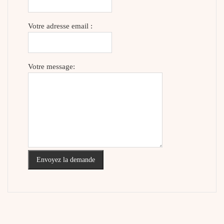
Votre adresse email :
Votre message:
Envoyez la demande