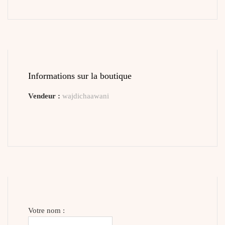
Informations sur la boutique
Vendeur :
wajdichaawani
Votre nom :