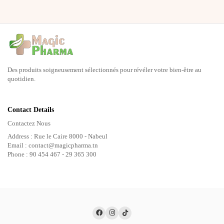
Des produits soigneusement sélectionnés pour révéler votre bien-être au
quotidien.
Contact Details
Contactez Nous
Address : Rue le Caire 8000 - Nabeul
Email : contact@magicpharma.tn
Phone : 90 454 467 - 29 365 300