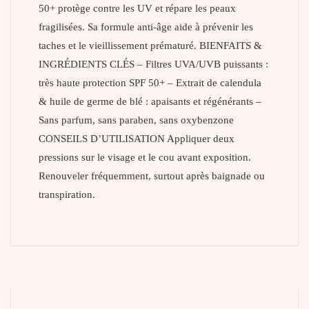
50+ protège contre les UV et répare les peaux
fragilisées. Sa formule anti-âge aide à prévenir les
taches et le vieillissement prématuré. BIENFAITS &
INGRÉDIENTS CLÉS – Filtres UVA/UVB puissants :
très haute protection SPF 50+ – Extrait de calendula
& huile de germe de blé : apaisants et régénérants –
Sans parfum, sans paraben, sans oxybenzone
CONSEILS D’UTILISATION Appliquer deux
pressions sur le visage et le cou avant exposition.
Renouveler fréquemment, surtout après baignade ou
transpiration.