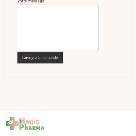
Votre message:
Envoyez la demande