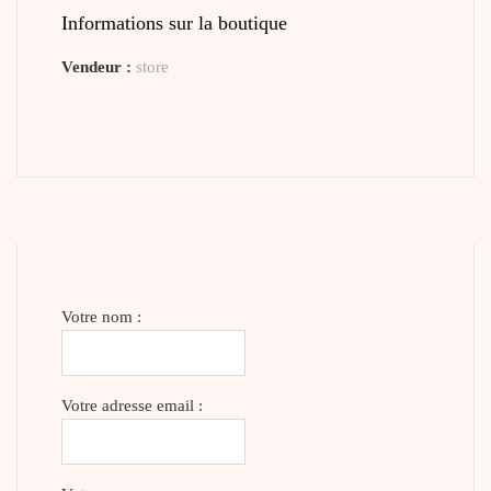
Informations sur la boutique
Vendeur :
store
Votre nom :
Votre adresse email :