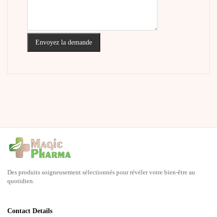
Envoyez la demande
Des produits soigneusement sélectionnés pour révéler votre bien-être au
quotidien.
Contact Details