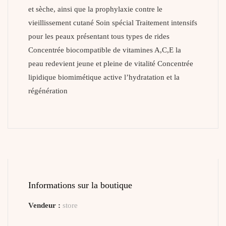
et sèche, ainsi que la prophylaxie contre le
vieillissement cutané Soin spécial Traitement intensifs
pour les peaux présentant tous types de rides
Concentrée biocompatible de vitamines A,C,E la
peau redevient jeune et pleine de vitalité Concentrée
lipidique biomimétique active l’hydratation et la
régénération
Informations sur la boutique
Vendeur :
store