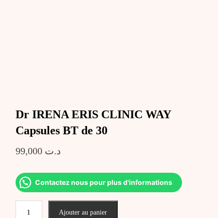
Dr IRENA ERIS CLINIC WAY
Capsules BT de 30
99,000
د.ت
Contactez nous pour plus d'informations
quantité
Ajouter au panier
de