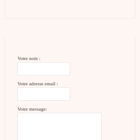
Votre nom :
Votre adresse email :
Votre message: