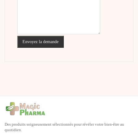
Envoyez la demande
Des produits soigneusement sélectionnés pour révéler votre bien-être au
quotidien.