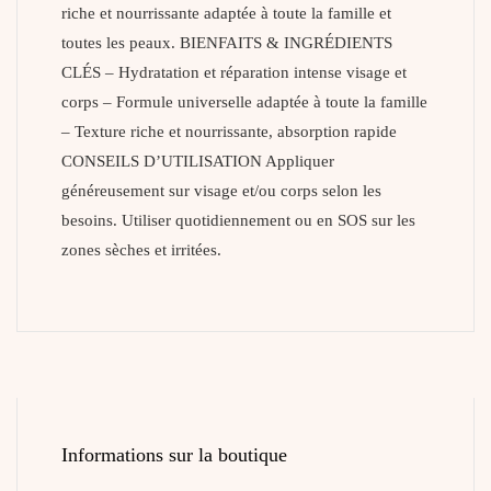
riche et nourrissante adaptée à toute la famille et
toutes les peaux. BIENFAITS & INGRÉDIENTS
CLÉS – Hydratation et réparation intense visage et
corps – Formule universelle adaptée à toute la famille
– Texture riche et nourrissante, absorption rapide
CONSEILS D’UTILISATION Appliquer
généreusement sur visage et/ou corps selon les
besoins. Utiliser quotidiennement ou en SOS sur les
zones sèches et irritées.
Informations sur la boutique