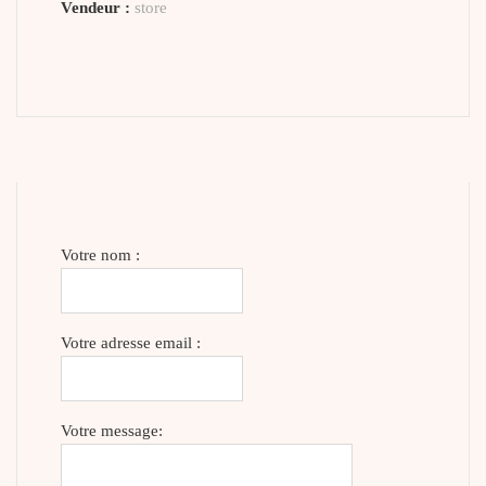
Vendeur :
store
Votre nom :
Votre adresse email :
Votre message: