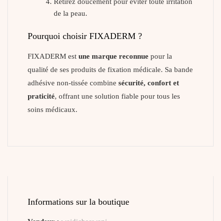
Retirez doucement pour éviter toute irritation
de la peau.
Pourquoi choisir FIXADERM ?
FIXADERM est
une marque reconnue
pour la
qualité de ses produits de fixation médicale. Sa bande
adhésive non-tissée combine
sécurité, confort et
praticité
, offrant une solution fiable pour tous les
soins médicaux.
Informations sur la boutique