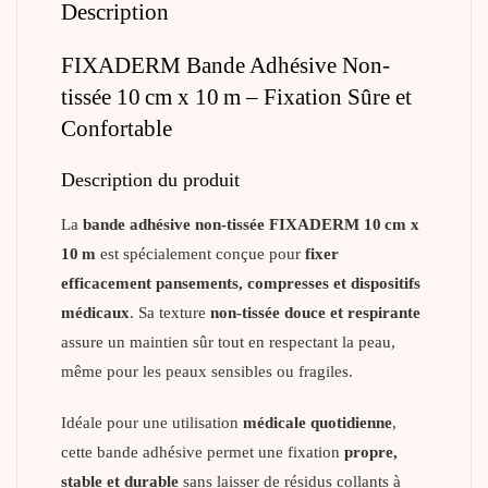
Description
FIXADERM Bande Adhésive Non-
tissée 10 cm x 10 m – Fixation Sûre et
Confortable
Description du produit
La
bande adhésive non-tissée FIXADERM 10 cm x
10 m
est spécialement conçue pour
fixer
efficacement pansements, compresses et dispositifs
médicaux
. Sa texture
non-tissée douce et respirante
assure un maintien sûr tout en respectant la peau,
même pour les peaux sensibles ou fragiles.
Idéale pour une utilisation
médicale quotidienne
,
cette bande adhésive permet une fixation
propre,
stable et durable
sans laisser de résidus collants à