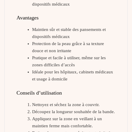
dispositifs médicaux
Avantages
Maintien sûr et stable des pansements et
dispositifs médicaux
Protection de la peau grâce à sa texture
douce et non irritante
Pratique et facile à utiliser, même sur les
zones difficiles d’accès
Idéale pour les hôpitaux, cabinets médicaux
et usage à domicile
Conseils d’utilisation
Nettoyez et séchez la zone à couvrir.
Découpez la longueur souhaitée de la bande.
Appliquez sur la zone en veillant à un
maintien ferme mais confortable.