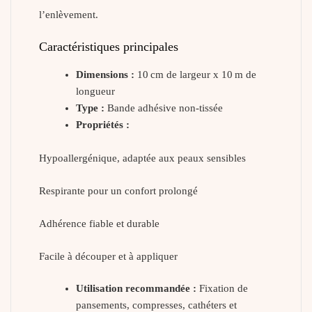
l’enlèvement.
Caractéristiques principales
Dimensions :
10 cm de largeur x 10 m de
longueur
Type :
Bande adhésive non-tissée
Propriétés :
Hypoallergénique, adaptée aux peaux sensibles
Respirante pour un confort prolongé
Adhérence fiable et durable
Facile à découper et à appliquer
Utilisation recommandée :
Fixation de
pansements, compresses, cathéters et