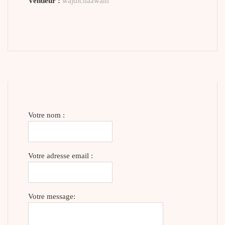
Vendeur :
wajdichaawani
Votre nom :
Votre adresse email :
Votre message: