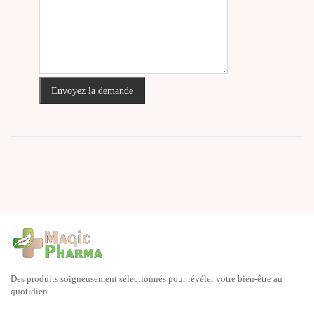
Envoyez la demande
Des produits soigneusement sélectionnés pour révéler votre bien-être au
quotidien.