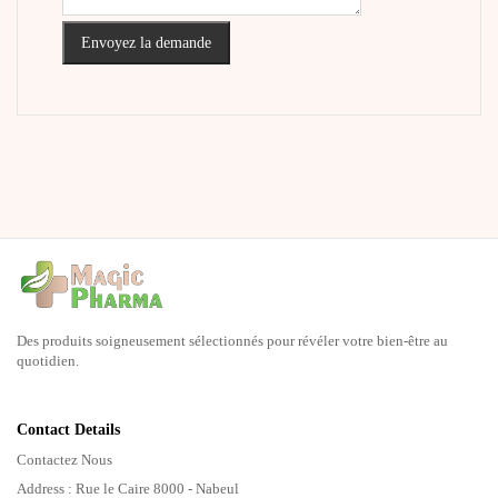
Envoyez la demande
Des produits soigneusement sélectionnés pour révéler votre bien-être au
quotidien.
Contact Details
Contactez Nous
Address : Rue le Caire 8000 - Nabeul