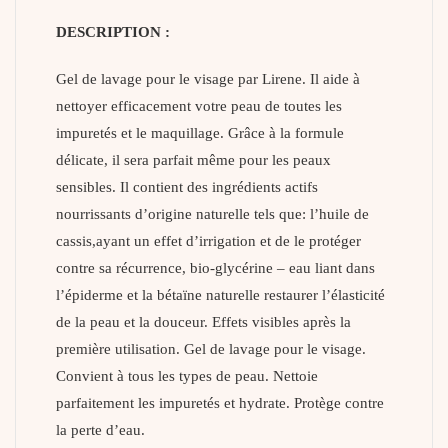
DESCRIPTION :
Gel de lavage pour le visage par Lirene. Il aide à
nettoyer efficacement votre peau de toutes les
impuretés et le maquillage. Grâce à la formule
délicate, il sera parfait même pour les peaux
sensibles. Il contient des ingrédients actifs
nourrissants d’origine naturelle tels que: l’huile de
cassis,ayant un effet d’irrigation et de le protéger
contre sa récurrence, bio-glycérine – eau liant dans
l’épiderme et la bétaïne naturelle restaurer l’élasticité
de la peau et la douceur. Effets visibles après la
première utilisation. Gel de lavage pour le visage.
Convient à tous les types de peau. Nettoie
parfaitement les impuretés et hydrate. Protège contre
la perte d’eau.