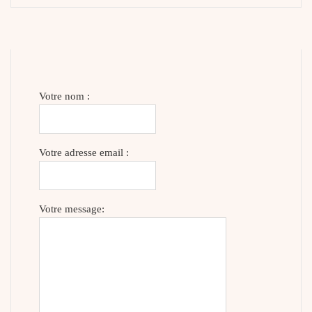
Votre nom :
Votre adresse email :
Votre message: