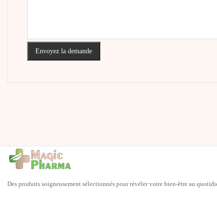
Envoyez la demande
Des produits soigneusement sélectionnés pour révéler votre bien-être au quotidi