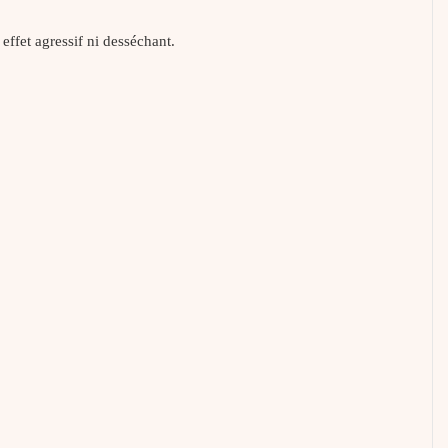
 effet agressif ni desséchant.