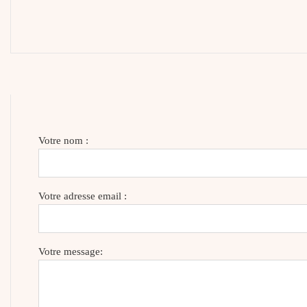
Votre nom :
Votre adresse email :
Votre message: