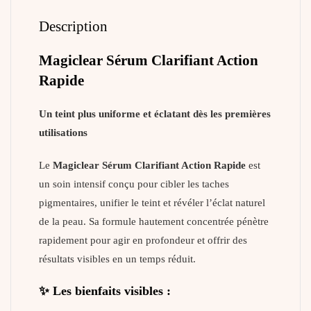
Description
Magiclear Sérum Clarifiant Action
Rapide
Un teint plus uniforme et éclatant dès les premières
utilisations
Le
Magiclear Sérum Clarifiant Action Rapide
est
un soin intensif conçu pour cibler les taches
pigmentaires, unifier le teint et révéler l’éclat naturel
de la peau. Sa formule hautement concentrée pénètre
rapidement pour agir en profondeur et offrir des
résultats visibles en un temps réduit.
✨ Les bienfaits visibles :