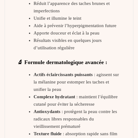
Réduit l’apparence des taches brunes et
imperfections
Unifie et illumine le teint
Aide à prévenir l’hyperpigmentation future
Apporte douceur et éclat à la peau
Résultats visibles en quelques jours
d’utilisation régulière
🔬 Formule dermatologique avancée :
Actifs éclaircissants puissants
: agissent sur
la mélanine pour estomper les taches et
unifier la peau
Complexe hydratant
: maintient l’équilibre
cutané pour éviter la sécheresse
Antioxydants
: protègent la peau contre les
radicaux libres responsables du
vieillissement prématuré
Texture fluide
: absorption rapide sans film