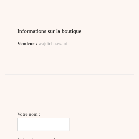
Informations sur la boutique
Vendeur :
wajdichaawani
Votre nom :