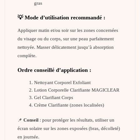
gras
💡 Mode d’utilisation recommandé :
Appliquer matin et/ou soir sur les zones concernées
du visage ou du corps, sur une peau parfaitement
nettoyée. Masser délicatement jusqu’à absorption
complète.
Ordre conseillé d’application :
Nettoyant Corporel Exfoliant
Lotion Corporelle Clarifiante MAGICLEAR
Gel Clarifiant Corps
Crème Clarifiante (zones localisées)
📌
Conseil
: pour protéger les résultats, utiliser un
écran solaire sur les zones exposées (bras, décolleté)
en journée.