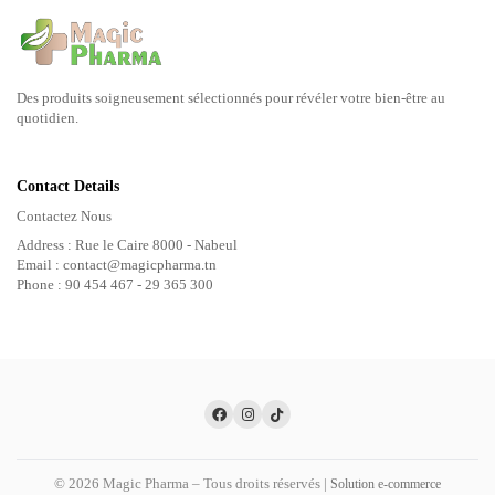
Des produits soigneusement sélectionnés pour révéler votre bien-être au
quotidien.
Contact Details
Contactez Nous
Address : Rue le Caire 8000 - Nabeul
Email : contact@magicpharma.tn
Phone : 90 454 467 - 29 365 300
© 2026 Magic Pharma – Tous droits réservés |
Solution e-commerce