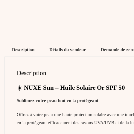
Description
Détails du vendeur
Demande de ren
Description
☀️
NUXE Sun – Huile Solaire Or SPF 50
Sublimez votre peau tout en la protégeant
Offrez à votre peau une haute protection solaire avec une touch
en la protégeant efficacement des rayons UVA/UVB et de la lu