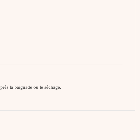
après la baignade ou le séchage.