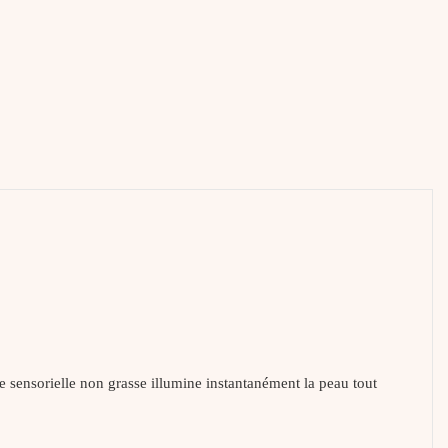
re sensorielle non grasse illumine instantanément la peau tout