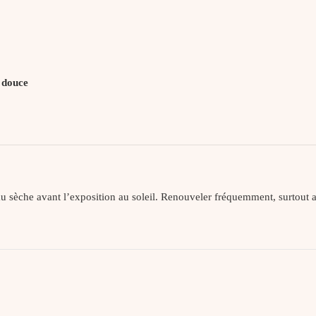
 douce
u sèche avant l’exposition au soleil. Renouveler fréquemment, surtout 