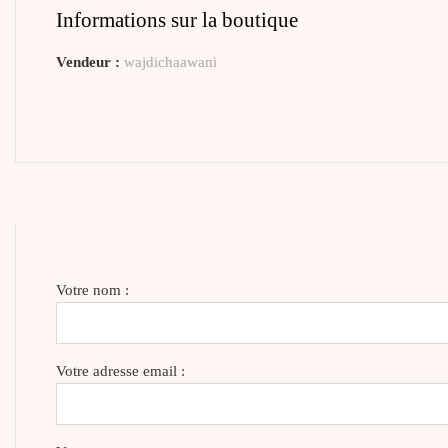
Informations sur la boutique
Vendeur :
wajdichaawani
Votre nom :
Votre adresse email :