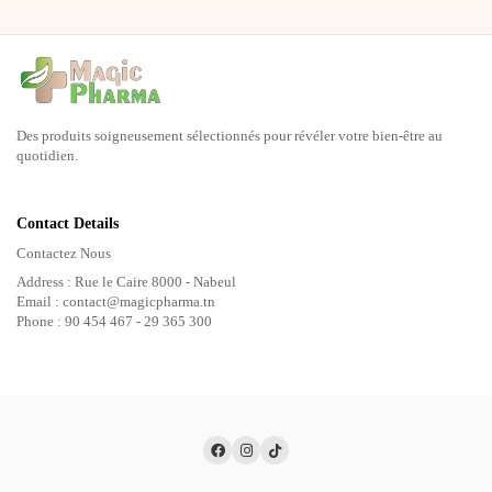
Des produits soigneusement sélectionnés pour révéler votre bien-être au
quotidien.
Contact Details
Contactez Nous
Address : Rue le Caire 8000 - Nabeul
Email : contact@magicpharma.tn
Phone : 90 454 467 - 29 365 300