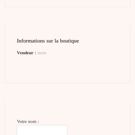
Informations sur la boutique
Vendeur :
store
Votre nom :