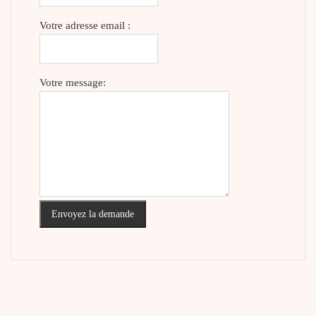
Votre adresse email :
Votre message:
Envoyez la demande