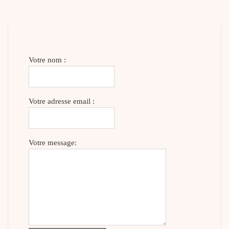
Votre nom :
Votre adresse email :
Votre message: