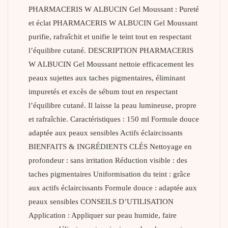
PHARMACERIS W ALBUCIN Gel Moussant : Pureté
et éclat PHARMACERIS W ALBUCIN Gel Moussant
purifie, rafraîchit et unifie le teint tout en respectant
l’équilibre cutané. DESCRIPTION PHARMACERIS
W ALBUCIN Gel Moussant nettoie efficacement les
peaux sujettes aux taches pigmentaires, éliminant
impuretés et excès de sébum tout en respectant
l’équilibre cutané. Il laisse la peau lumineuse, propre
et rafraîchie. Caractéristiques : 150 ml Formule douce
adaptée aux peaux sensibles Actifs éclaircissants
BIENFAITS & INGRÉDIENTS CLÉS Nettoyage en
profondeur : sans irritation Réduction visible : des
taches pigmentaires Uniformisation du teint : grâce
aux actifs éclaircissants Formule douce : adaptée aux
peaux sensibles CONSEILS D’UTILISATION
Application : Appliquer sur peau humide, faire