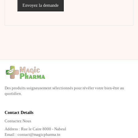
Envoyez la demande
Des produits soigneusement sélectionnés pour révéler votre bien-être au
quotidien.
Contact Details
Contactez Nous
Address : Rue le Caire 8000 - Nabeul
Email : contact@magicpharma.tn