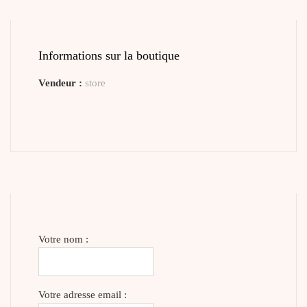
Informations sur la boutique
Vendeur :
store
Votre nom :
Votre adresse email :