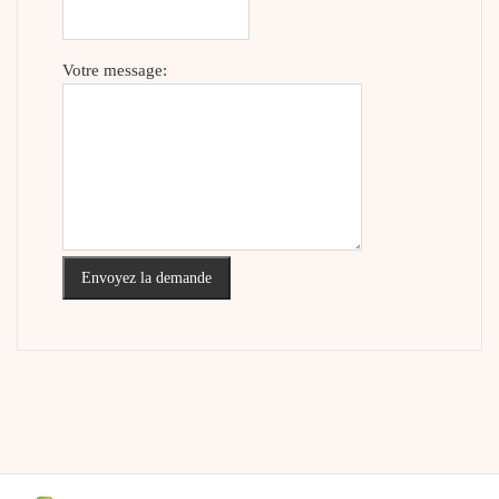
Votre message:
Envoyez la demande