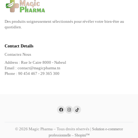
Des produits soigneusement sélectionnés pour révéler votre bien-être au
quotidien.
Contact Details
Contactez Nous
Address : Rue le Caire 8000 - Nabeul
Email : contact@magicpharma.tn
Phone : 90 454 467 - 29 365 300
© 2026 Magic Pharma – Tous droits réservés |
Solution e-commerce
professionnelle – Shopini™