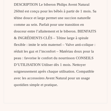
DESCRIPTION Le biberon Philips Avent Natural
260ml est conçu pour les bébés à partir de 1 mois. Sa
tétine douce et large permet une succion naturelle
comme au sein. Parfait pour une transition en
douceur entre l’allaitement et le biberon. BIENFAITS
& INGRÉDIENTS CLÉS – Tétine large à spirale
flexible : imite le sein maternel – Valve anti-colique :
réduit les gaz et l’inconfort – Matériau doux pour la
peau : favorise le confort du nourrisson CONSEILS
D’UTILISATION Utiliser dès 1 mois. Nettoyer
soigneusement après chaque utilisation. Compatible
avec les accessoires Avent Natural pour un usage
quotidien simple et pratique.