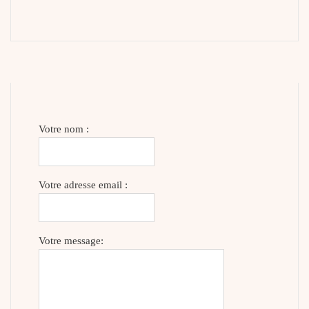
Votre nom :
Votre adresse email :
Votre message: