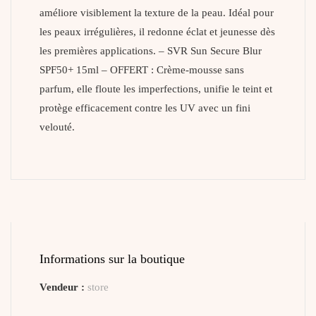
améliore visiblement la texture de la peau. Idéal pour
les peaux irrégulières, il redonne éclat et jeunesse dès
les premières applications. – SVR Sun Secure Blur
SPF50+ 15ml – OFFERT : Crème-mousse sans
parfum, elle floute les imperfections, unifie le teint et
protège efficacement contre les UV avec un fini
velouté.
Informations sur la boutique
Vendeur :
store