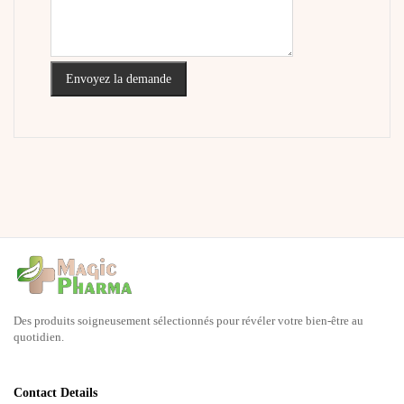
Envoyez la demande
Des produits soigneusement sélectionnés pour révéler votre bien-être au
quotidien.
Contact Details