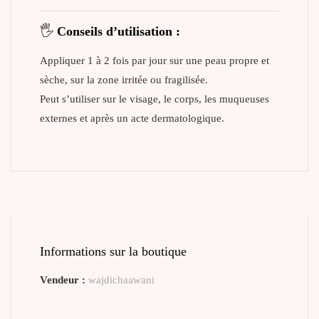
🖐️
Conseils d’utilisation :
Appliquer 1 à 2 fois par jour sur une peau propre et
sèche, sur la zone irritée ou fragilisée.
Peut s’utiliser sur le visage, le corps, les muqueuses
externes et après un acte dermatologique.
Informations sur la boutique
Vendeur :
wajdichaawani