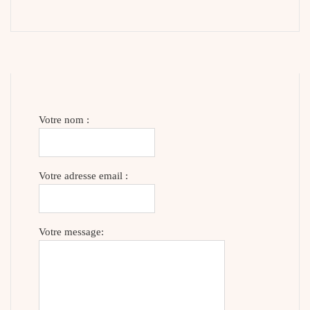
Votre nom :
Votre adresse email :
Votre message: