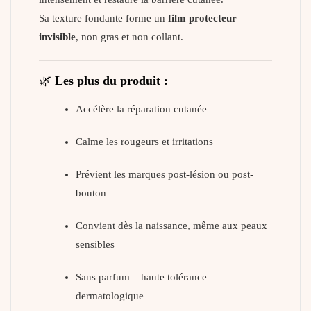
Sa texture fondante forme un
film protecteur
invisible
, non gras et non collant.
🌿
Les plus du produit :
Accélère la réparation cutanée
Calme les rougeurs et irritations
Prévient les marques post-lésion ou post-
bouton
Convient dès la naissance, même aux peaux
sensibles
Sans parfum – haute tolérance
dermatologique