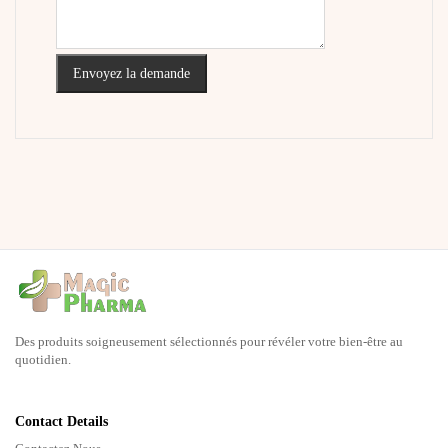
Envoyez la demande
Des produits soigneusement sélectionnés pour révéler votre bien-être au
quotidien.
Contact Details