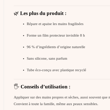
🌿
Les plus du produit :
Répare et apaise les mains fragilisées
Forme un film protecteur invisible 8 h
96 % d’ingrédients d’origine naturelle
Sans silicone, sans parfum
Tube éco-conçu avec plastique recyclé
🖐️
Conseils d’utilisation :
Appliquer sur des mains propres et sèches, aussi souvent que n
Convient à toute la famille, même aux peaux sensibles.