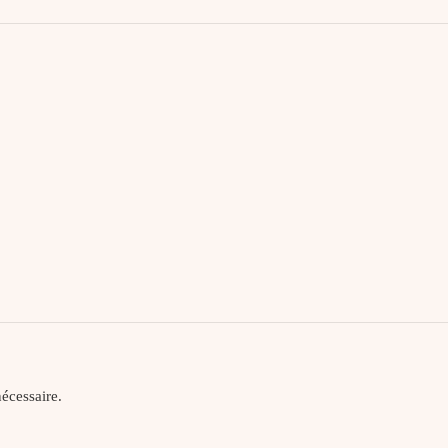
écessaire.