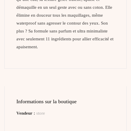
démaquille en un seul geste avec ou sans coton. Elle
élimine en douceur tous les maquillages, même
waterproof sans agresser le contour des yeux. Son
plus ? Sa formule sans parfum et ultra minimaliste
avec seulement 11 ingrédients pour allier efficacité et
apaisement.
Informations sur la boutique
Vendeur :
store