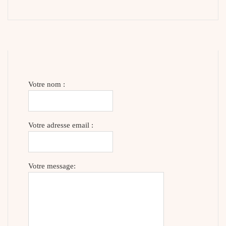
Votre nom :
Votre adresse email :
Votre message: