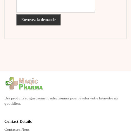
Envoyez la demande
Des produits soigneusement sélectionnés pour révéler votre bien-être au
quotidien.
Contact Details
Contactez Nous