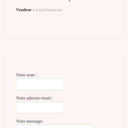
Vendeur :
wajdichaawani
Votre nom :
Votre adresse email :
Votre message: