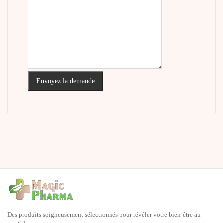
Envoyez la demande
Des produits soigneusement sélectionnés pour révéler votre bien-être au