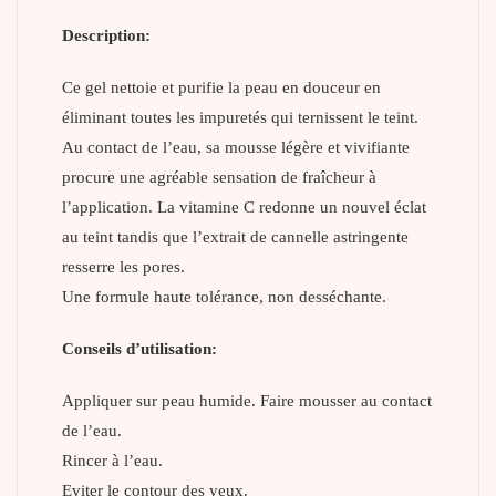
Description:
Ce gel nettoie et purifie la peau en douceur en
éliminant toutes les impuretés qui ternissent le teint.
Au contact de l’eau, sa mousse légère et vivifiante
procure une agréable sensation de fraîcheur à
l’application. La vitamine C redonne un nouvel éclat
au teint tandis que l’extrait de cannelle astringente
resserre les pores.
Une formule haute tolérance, non desséchante.
Conseils d’utilisation:
Appliquer sur peau humide. Faire mousser au contact
de l’eau.
Rincer à l’eau.
Eviter le contour des yeux.