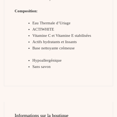
Composition:
Eau Thermale d’Uriage
ACTIWHITE
Vitamine C et Vitamine E stabilisées
Actifs hydratants et lissants
Base nettoyante crémeuse
Hypoallergénique
Sans savon
Informations sur la boutique