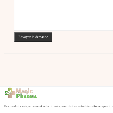
Envoyez la demande
Des produits soigneusement sélectionnés pour révéler votre bien-être au quotidi