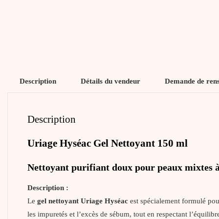
Description
Détails du vendeur
Demande de ren
Description
Uriage Hyséac Gel Nettoyant 150 ml
Nettoyant purifiant doux pour peaux mixtes à
Description :
Le
gel nettoyant Uriage Hyséac
est spécialement formulé pou
les impuretés et l’excès de sébum, tout en respectant l’équilibr