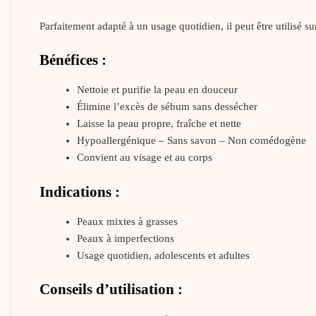
Parfaitement adapté à un usage quotidien, il peut être utilisé su
Bénéfices :
Nettoie et purifie la peau en douceur
Élimine l’excès de sébum sans dessécher
Laisse la peau propre, fraîche et nette
Hypoallergénique – Sans savon – Non comédogène
Convient au visage et au corps
Indications :
Peaux mixtes à grasses
Peaux à imperfections
Usage quotidien, adolescents et adultes
Conseils d’utilisation :