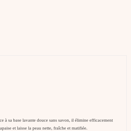
ce à sa base lavante douce sans savon, il élimine efficacement
 apaise et laisse la peau nette, fraîche et matifiée.