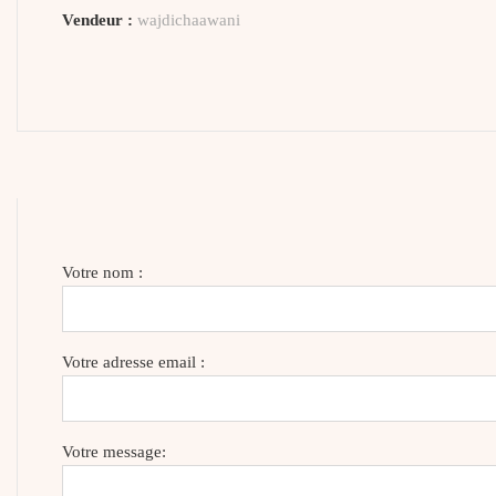
Vendeur :
wajdichaawani
Votre nom :
Votre adresse email :
Votre message: