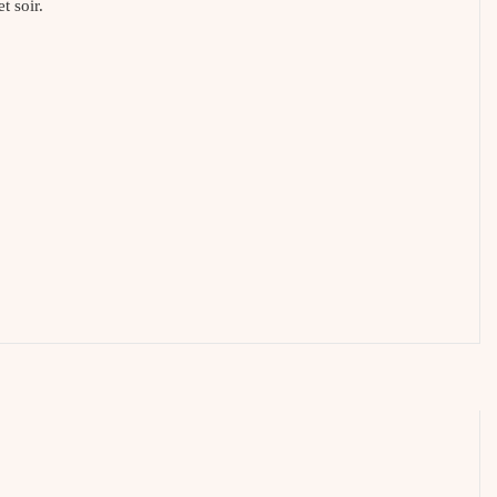
t soir.