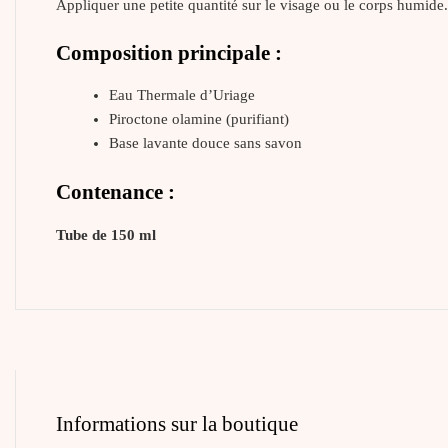
Appliquer une petite quantité sur le visage ou le corps humide.
Composition principale :
Eau Thermale d’Uriage
Piroctone olamine (purifiant)
Base lavante douce sans savon
Contenance :
Tube de 150 ml
Informations sur la boutique