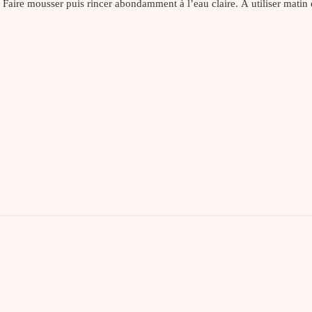
 Faire mousser puis rincer abondamment à l’eau claire. À utiliser matin e