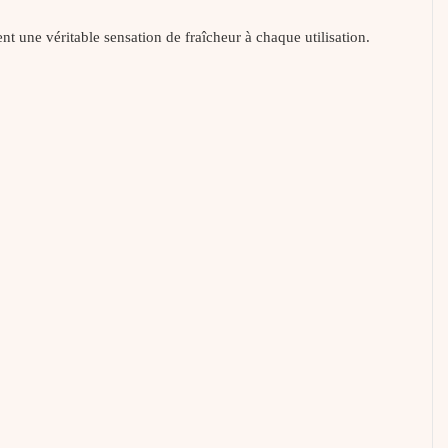
nt une véritable sensation de fraîcheur à chaque utilisation.