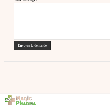
Envoyez la demande