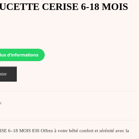
UCETTE CERISE 6-18 MOIS
lus d'informations
nier
s
–18 MOIS 830 Offrez à votre bébé confort et sérénité avec la