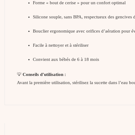
Forme « bout de cerise » pour un confort optimal
Silicone souple, sans BPA, respectueux des gencives 
Bouclier ergonomique avec orifices d’aération pour évit
Facile à nettoyer et à stériliser
Convient aux bébés de 6 à 18 mois
💡
Conseils d’utilisation :
Avant la première utilisation, stérilisez la sucette dans l’eau 