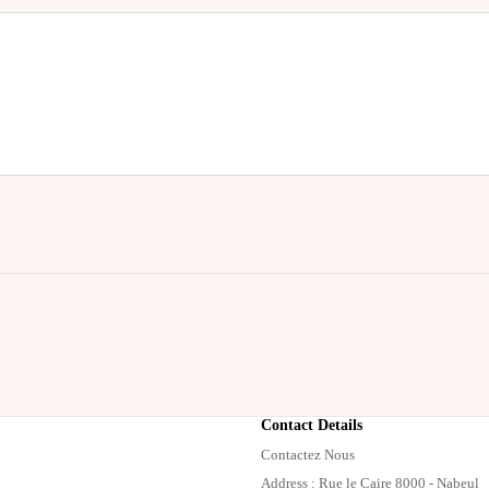
Contact Details
Contactez Nous
Address : Rue le Caire 8000 - Nabeul