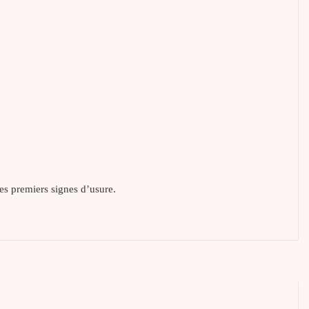
les premiers signes d’usure.