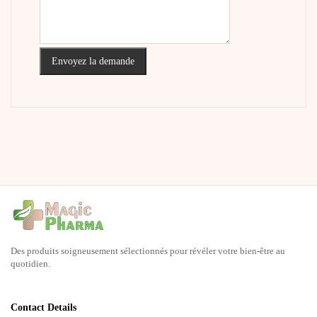
Envoyez la demande
Des produits soigneusement sélectionnés pour révéler votre bien-être au
quotidien.
Contact Details