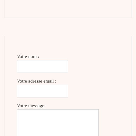
Votre nom :
Votre adresse email :
Votre message: