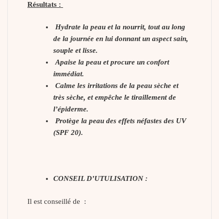
Résultats :
Hydrate la peau et la nourrit, tout au long
de la journée en lui donnant un aspect sain,
souple et lisse.
Apaise la peau et procure un confort
immédiat.
Calme les irritations de la peau sèche et
très sèche, et empêche le tiraillement de
l’épiderme.
Protège la peau des effets néfastes des UV
(SPF 20).
CONSEIL D’UTULISATION :
Il est conseillé de :