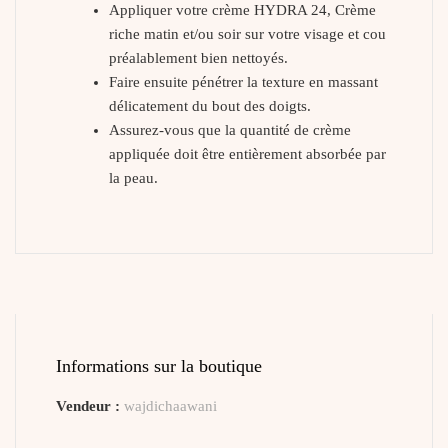
Appliquer votre crème HYDRA 24, Crème
riche matin et/ou soir sur votre visage et cou
préalablement bien nettoyés.
Faire ensuite pénétrer la texture en massant
délicatement du bout des doigts.
Assurez-vous que la quantité de crème
appliquée doit être entièrement absorbée par
la peau.
Informations sur la boutique
Vendeur :
wajdichaawani