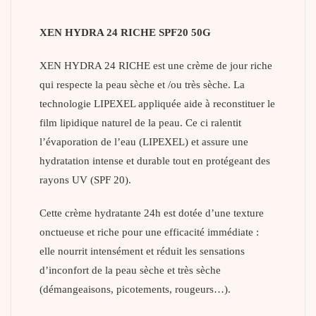
XEN HYDRA 24 RICHE SPF20 50G
XEN HYDRA 24 RICHE est une crème de jour riche
qui respecte la peau sèche et /ou très sèche. La
technologie LIPEXEL appliquée aide à reconstituer le
film lipidique naturel de la peau. Ce ci ralentit
l’évaporation de l’eau (LIPEXEL) et assure une
hydratation intense et durable tout en protégeant des
rayons UV (SPF 20).
Cette crème hydratante 24h est dotée d’une texture
onctueuse et riche pour une efficacité immédiate :
elle nourrit intensément et réduit les sensations
d’inconfort de la peau sèche et très sèche
(démangeaisons, picotements, rougeurs…).