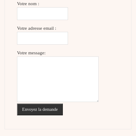
Votre nom :
Votre adresse email :
Votre message:
Envoyez la demande