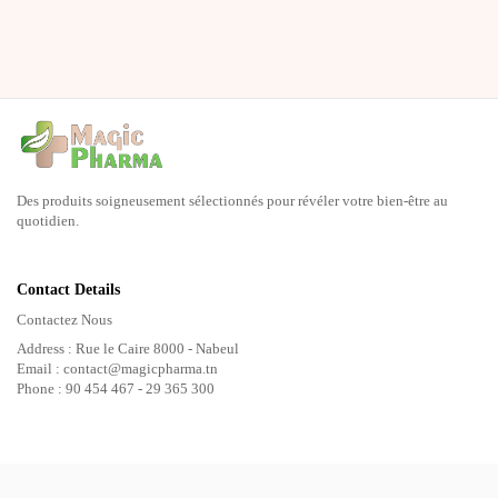
Des produits soigneusement sélectionnés pour révéler votre bien-être au
quotidien.
Contact Details
Contactez Nous
Address : Rue le Caire 8000 - Nabeul
Email : contact@magicpharma.tn
Phone : 90 454 467 - 29 365 300