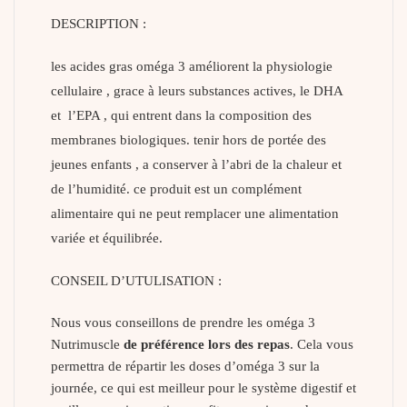
DESCRIPTION :
les acides gras oméga 3 améliorent la physiologie
cellulaire , grace à leurs substances actives, le DHA
et l’EPA , qui entrent dans la composition des
membranes biologiques. tenir hors de portée des
jeunes enfants , a conserver à l’abri de la chaleur et
de l’humidité. ce produit est un complément
alimentaire qui ne peut remplacer une alimentation
variée et équilibrée.
CONSEIL D’UTULISATION :
Nous vous conseillons de prendre les oméga 3
Nutrimuscle
de préférence lors des repas
. Cela vous
permettra de répartir les doses d’oméga 3 sur la
journée, ce qui est meilleur pour le système digestif et