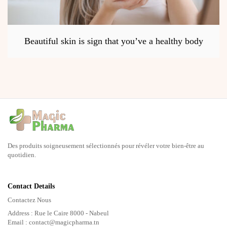
Beautiful skin is sign that you’ve a healthy body
Des produits soigneusement sélectionnés pour révéler votre bien-être au
quotidien.
Contact Details
Contactez Nous
Address : Rue le Caire 8000 - Nabeul
Email : contact@magicpharma.tn