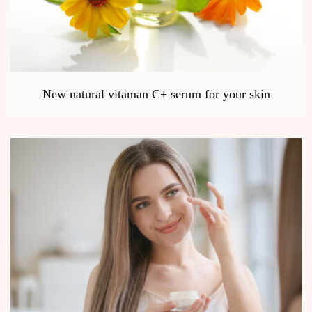
New natural vitaman C+ serum for your skin