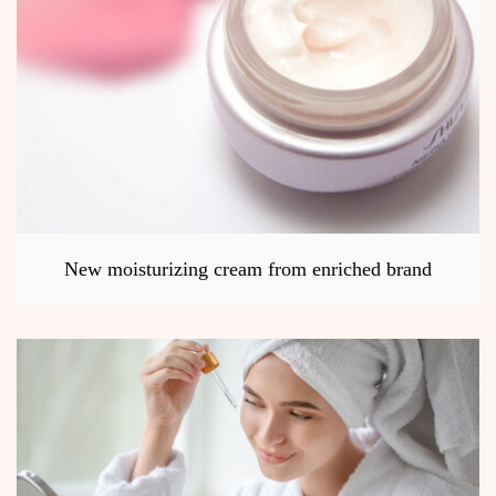
New moisturizing cream from enriched brand