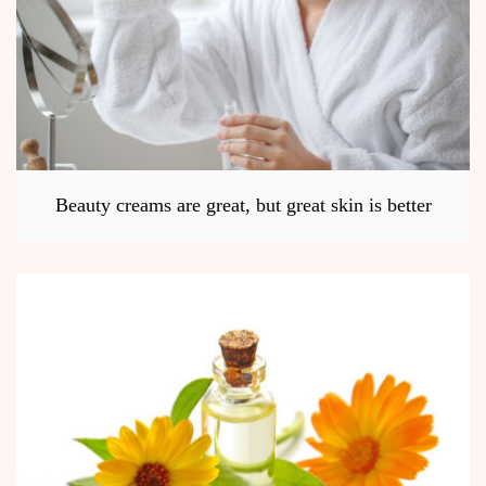
Beauty creams are great, but great skin is better