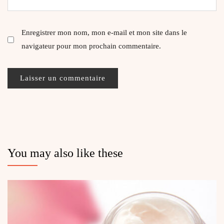
Enregistrer mon nom, mon e-mail et mon site dans le
navigateur pour mon prochain commentaire.
You may also like these