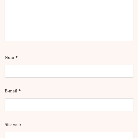
Nom
*
E-mail
*
Site web