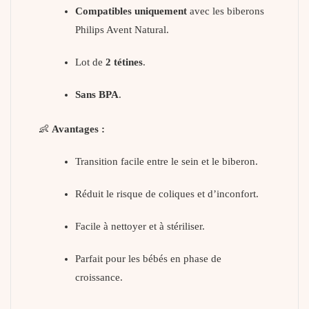
Compatibles uniquement
avec les biberons
Philips Avent Natural.
Lot de
2 tétines
.
Sans BPA
.
👶
Avantages :
Transition facile entre le sein et le biberon.
Réduit le risque de coliques et d’inconfort.
Facile à nettoyer et à stériliser.
Parfait pour les bébés en phase de
croissance.