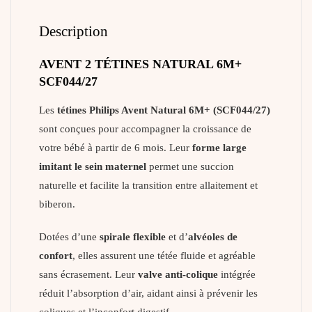
Description
AVENT 2 TÉTINES NATURAL 6M+
SCF044/27
Les
tétines Philips Avent Natural 6M+ (SCF044/27)
sont conçues pour accompagner la croissance de
votre bébé à partir de 6 mois. Leur
forme large
imitant le sein maternel
permet une succion
naturelle et facilite la transition entre allaitement et
biberon.
Dotées d’une
spirale flexible
et d’
alvéoles de
confort
, elles assurent une tétée fluide et agréable
sans écrasement. Leur
valve anti-colique
intégrée
réduit l’absorption d’air, aidant ainsi à prévenir les