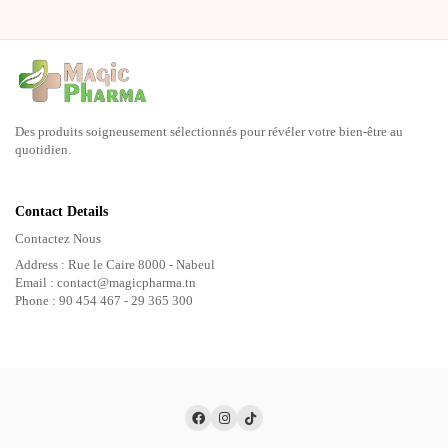
Des produits soigneusement sélectionnés pour révéler votre bien-être au
quotidien.
Contact Details
Contactez Nous
Address : Rue le Caire 8000 - Nabeul
Email : contact@magicpharma.tn
Phone : 90 454 467 - 29 365 300