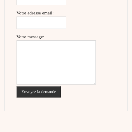
Votre adresse email :
Votre message:
Envoyez la demande