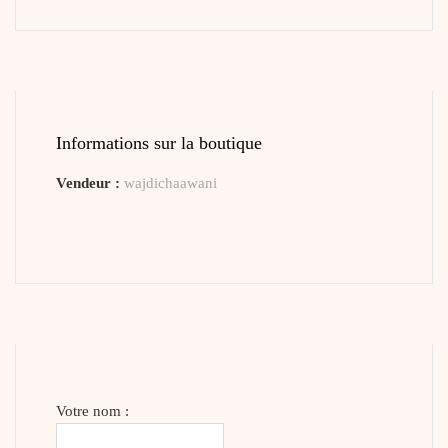
Informations sur la boutique
Vendeur :
wajdichaawani
Votre nom :