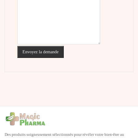
Envoyez la demande
Des produits soigneusement sélectionnés pour révéler votre bien-être au