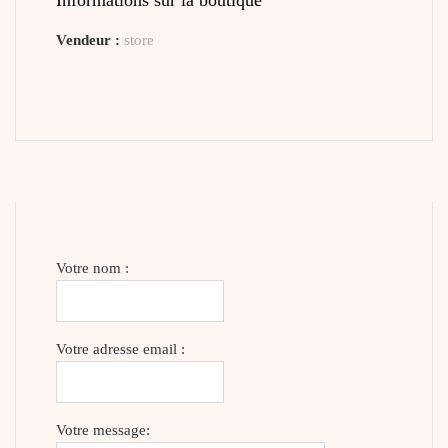
Informations sur la boutique
Vendeur :
store
Votre nom :
Votre adresse email :
Votre message: