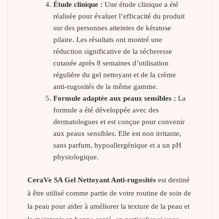
Étude clinique :
Une étude clinique a été
réalisée pour évaluer l’efficacité du produit
sur des personnes atteintes de kératose
pilaire. Les résultats ont montré une
réduction significative de la sécheresse
cutanée après 8 semaines d’utilisation
régulière du gel nettoyant et de la crème
anti-rugosités de la même gamme.
Formule adaptée aux peaux sensibles :
La
formule a été développée avec des
dermatologues et est conçue pour convenir
aux peaux sensibles. Elle est non irritante,
sans parfum, hypoallergénique et a un pH
physiologique.
CeraVe SA Gel Nettoyant Anti-rugosités
est destiné
à être utilisé comme partie de votre routine de soin de
la peau pour aider à améliorer la texture de la peau et