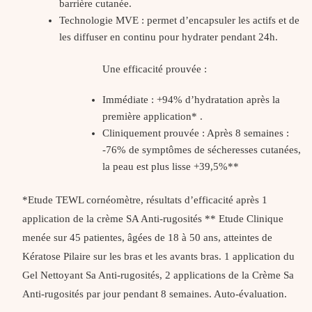
barrière cutanée.
Technologie MVE : permet d’encapsuler les actifs et de
les diffuser en continu pour hydrater pendant 24h.
Une efficacité prouvée :
Immédiate : +94% d’hydratation après la
première application* .
Cliniquement prouvée : Après 8 semaines :
-76% de symptômes de sécheresses cutanées,
la peau est plus lisse +39,5%**
*Etude TEWL cornéomètre, résultats d’efficacité après 1
application de la crème SA Anti-rugosités ** Etude Clinique
menée sur 45 patientes, âgées de 18 à 50 ans, atteintes de
Kératose Pilaire sur les bras et les avants bras. 1 application du
Gel Nettoyant Sa Anti-rugosités, 2 applications de la Crème Sa
Anti-rugosités par jour pendant 8 semaines. Auto-évaluation.