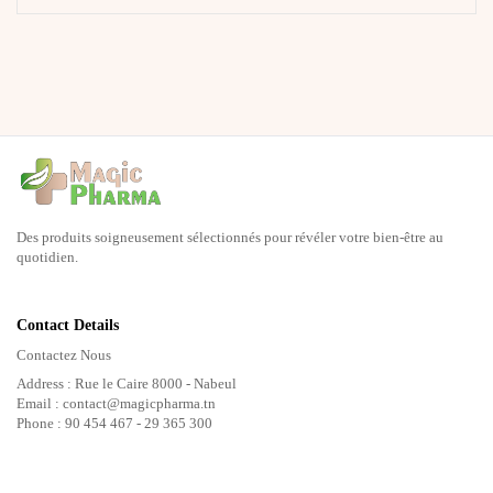
Des produits soigneusement sélectionnés pour révéler votre bien-être au
quotidien.
Contact Details
Contactez Nous
Address : Rue le Caire 8000 - Nabeul
Email : contact@magicpharma.tn
Phone : 90 454 467 - 29 365 300