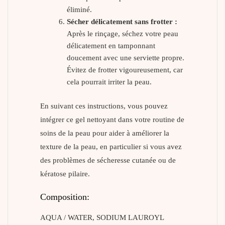
éliminé.
Sécher délicatement sans frotter :
Après le rinçage, séchez votre peau
délicatement en tamponnant
doucement avec une serviette propre.
Évitez de frotter vigoureusement, car
cela pourrait irriter la peau.
En suivant ces instructions, vous pouvez
intégrer ce gel nettoyant dans votre routine de
soins de la peau pour aider à améliorer la
texture de la peau, en particulier si vous avez
des problèmes de sécheresse cutanée ou de
kératose pilaire.
Composition:
AQUA / WATER, SODIUM LAUROYL