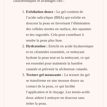
caractéristiques et avantages clés :
Exfoliation douce :
Le gel contient de
l’acide salicylique (BHA) qui exfolie en
douceur la peau en favorisant l’élimination
des cellules mortes en surface, des squames
et des rugosités. Cela peut contribuer à
rendre la peau plus lisse.
Hydratation :
Enrichi en acide hyaluronique
et en céramides essentiels, ce nettoyant
hydrate la peau tout en la nettoyant, ce qui
est essentiel pour maintenir la barrière
cutanée et prévenir la sécheresse cutanée.
Texture gel moussante :
La texture du gel
se transforme en une mousse douce au
contact de la peau, ce qui facilite
l’application et le rinçage. Les tensio-actifs
doux aident à nettoyer en douceur sans
irriter la peau.