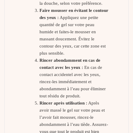
la douche, selon votre préférence.
Faire mousser en évitant le contour
des yeux :
Appliquez une petite
quantité de gel sur votre peau
humide et faites-le mousser en
massant doucement. Évitez le
contour des yeux, car cette zone est
plus sensible.
Rincer abondamment en cas de
contact avec les yeux :
En cas de
contact accidentel avec les yeux,
rincez-les immédiatement et
abondamment à l’eau pour éliminer
tout résidu de produit.
Rincer après utilisation :
Après
avoir massé le gel sur votre peau et
l’avoir fait mousser, rincez-le
abondamment à l’eau tiède. Assurez-
vous que tout le produit est bien