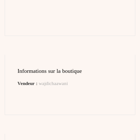
Informations sur la boutique
Vendeur :
wajdichaawani