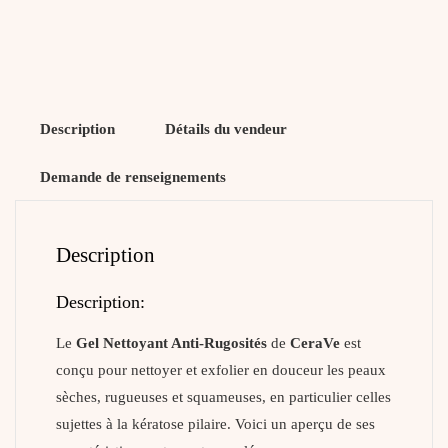
Description
Détails du vendeur
Demande de renseignements
Description
Description:
Le
Gel Nettoyant Anti-Rugosités
de
CeraVe
est
conçu pour nettoyer et exfolier en douceur les peaux
sèches, rugueuses et squameuses, en particulier celles
sujettes à la kératose pilaire. Voici un aperçu de ses