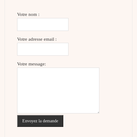
Votre nom :
Votre adresse email :
Votre message:
Envoyez la demande