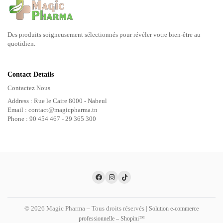
Des produits soigneusement sélectionnés pour révéler votre bien-être au
quotidien.
Contact Details
Contactez Nous
Address : Rue le Caire 8000 - Nabeul
Email : contact@magicpharma.tn
Phone : 90 454 467 - 29 365 300
© 2026 Magic Pharma – Tous droits réservés |
Solution e-commerce
professionnelle – Shopini™