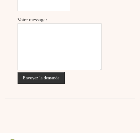
Votre message:
Envoyez la demande