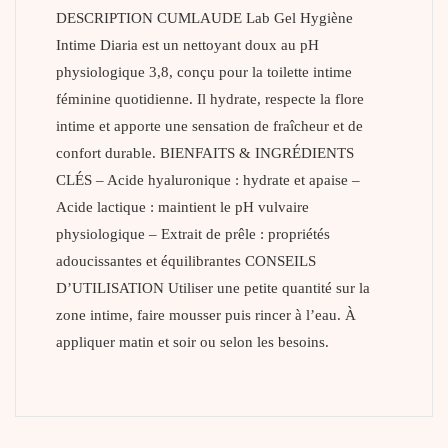
DESCRIPTION CUMLAUDE Lab Gel Hygiène
Intime Diaria est un nettoyant doux au pH
physiologique 3,8, conçu pour la toilette intime
féminine quotidienne. Il hydrate, respecte la flore
intime et apporte une sensation de fraîcheur et de
confort durable. BIENFAITS & INGRÉDIENTS
CLÉS – Acide hyaluronique : hydrate et apaise –
Acide lactique : maintient le pH vulvaire
physiologique – Extrait de prêle : propriétés
adoucissantes et équilibrantes CONSEILS
D’UTILISATION Utiliser une petite quantité sur la
zone intime, faire mousser puis rincer à l’eau. À
appliquer matin et soir ou selon les besoins.