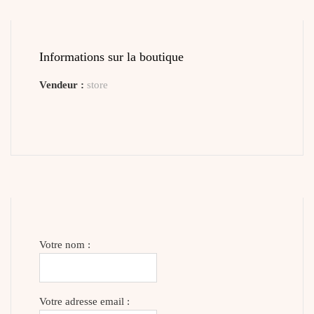
Informations sur la boutique
Vendeur :
store
Votre nom :
Votre adresse email :