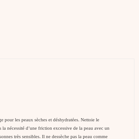
e pour les peaux sèches et déshydratées. Nettoie le
ns la nécessité d’une friction excessive de la peau avec un
rsonnes très sensibles. Il ne dessèche pas la peau comme