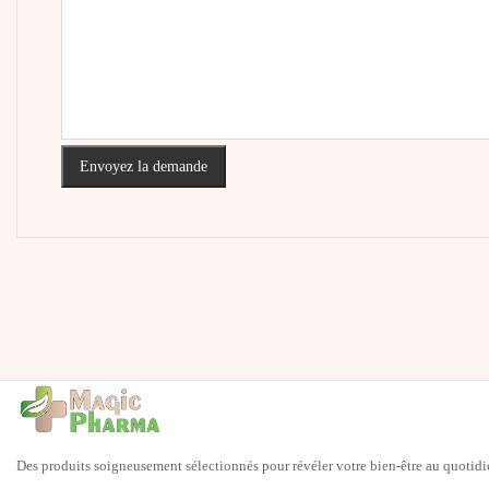
Envoyez la demande
Des produits soigneusement sélectionnés pour révéler votre bien-être au quotidi