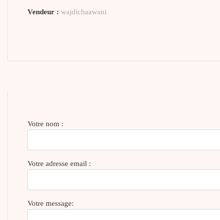
Vendeur :
wajdichaawani
Votre nom :
Votre adresse email :
Votre message: