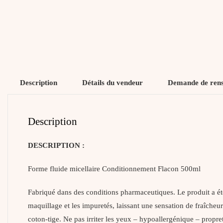
Description
Détails du vendeur
Demande de ren
Description
DESCRIPTION :
Forme fluide micellaire Conditionnement Flacon 500ml
Fabriqué dans des conditions pharmaceutiques. Le produit a ét
maquillage et les impuretés, laissant une sensation de fraîcheur 
coton-tige. Ne pas irriter les yeux – hypoallergénique – propr