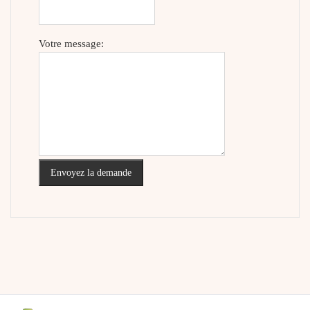
Votre message:
Envoyez la demande