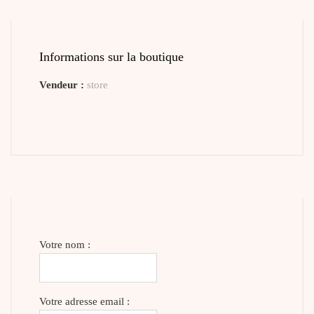
Informations sur la boutique
Vendeur :
store
Votre nom :
Votre adresse email :