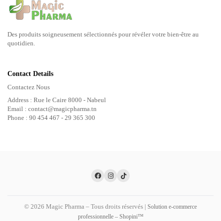
Des produits soigneusement sélectionnés pour révéler votre bien-être au
quotidien.
Contact Details
Contactez Nous
Address : Rue le Caire 8000 - Nabeul
Email : contact@magicpharma.tn
Phone : 90 454 467 - 29 365 300
© 2026 Magic Pharma – Tous droits réservés |
Solution e-commerce
professionnelle – Shopini™