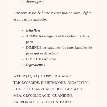
Avantages :
Efficacité associée à une texture non collante, légère
et au parfum agréable.
Bénéfices :
APAISE les rougeurs et les irritations de la
peau
DIMINUE les squames (de fines lamelles de
peau qui se détachent)
LIMITE les récidive
Ingrédients :
WATER (AQUA). CAPRYLIC/CAPRIC
TRIGLYCERIDE. DIMETHICONE. DICAPRYLYL
ETHER. CETEARYL ALCOHOL. LACTAMIDE
MEA. GLYCOLIC ACID. GUANIDINE
CARBONATE. GLYCERYL STEARATE.