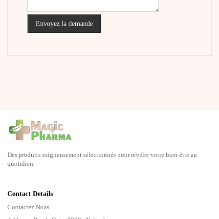
Envoyez la demande
Des produits soigneusement sélectionnés pour révéler votre bien-être au
quotidien.
Contact Details
Contactez Nous