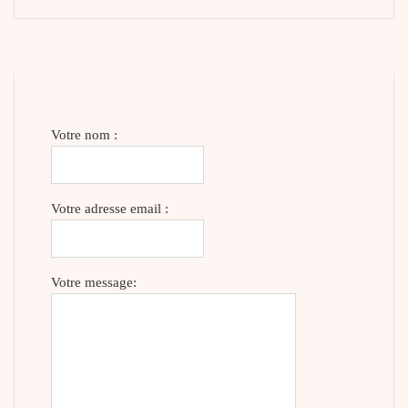
Votre nom :
Votre adresse email :
Votre message: