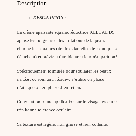
Description
DESCRIPTION :
La crème apaisante squamoréductrice KELUAL DS
apaise les rougeurs et les irritations de la peau,
élimine les squames (de fines lamelles de peau qui se
détachent) et prévient durablement leur réapparition*.
Spécifiquement formulée pour soulager les peaux
irritées, ce soin anti-récidive s’utilise en phase
d’attaque ou en phase d’entretien.
Convient pour une application sur le visage avec une
très bonne tolérance oculaire.
Sa texture est légère, non grasse et non collante.