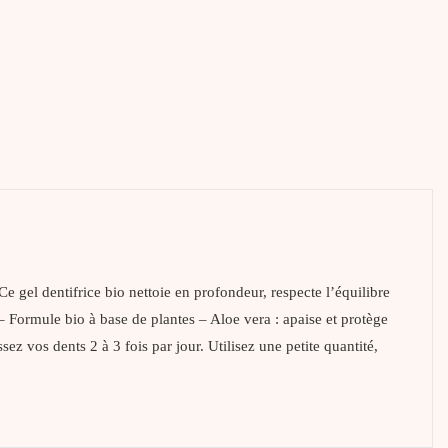
 gel dentifrice bio nettoie en profondeur, respecte l’équilibre
Formule bio à base de plantes – Aloe vera : apaise et protège
 vos dents 2 à 3 fois par jour. Utilisez une petite quantité,