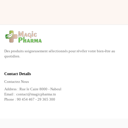
Des produits soigneusement sélectionnés pour révéler votre bien-être au
quotidien.
Contact Details
Contactez Nous
Address : Rue le Caire 8000 - Nabeul
Email : contact@magicpharma.tn
Phone : 90 454 467 - 29 365 300