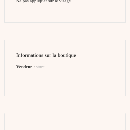
Ne pas appliquer sur le visage.
Informations sur la boutique
Vendeur :
store