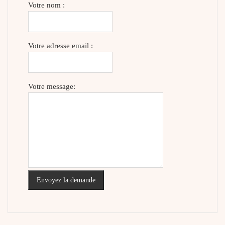
Votre nom :
Votre adresse email :
Votre message:
Envoyez la demande