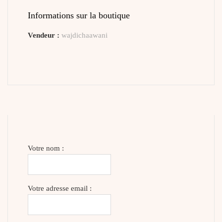
Informations sur la boutique
Vendeur :
wajdichaawani
Votre nom :
Votre adresse email :