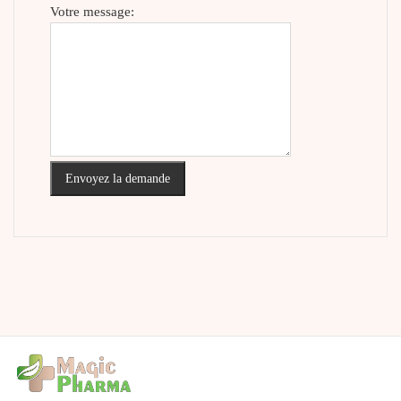
Votre message:
Envoyez la demande