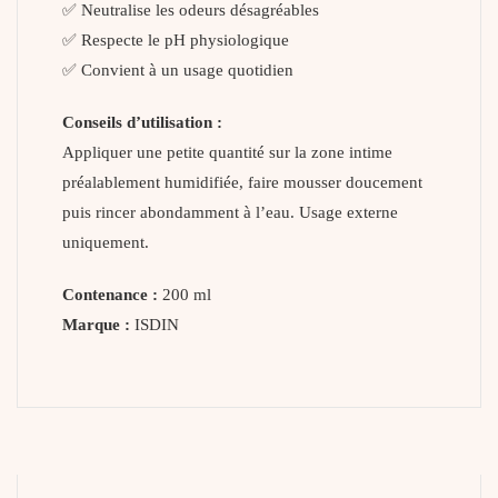
✅ Neutralise les odeurs désagréables
✅ Respecte le pH physiologique
✅ Convient à un usage quotidien
Conseils d’utilisation :
Appliquer une petite quantité sur la zone intime
préalablement humidifiée, faire mousser doucement
puis rincer abondamment à l’eau. Usage externe
uniquement.
Contenance :
200 ml
Marque :
ISDIN