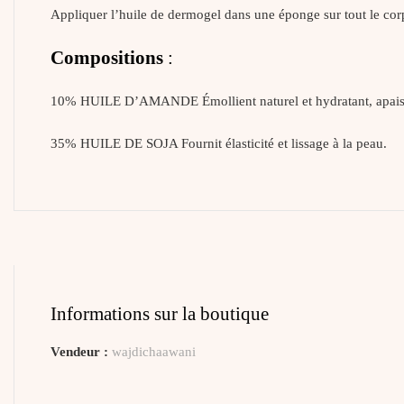
Appliquer l’huile de dermogel dans une éponge sur tout le cor
Compositions
:
10% HUILE D’AMANDE Émollient naturel et hydratant, apaise 
35% HUILE DE SOJA Fournit élasticité et lissage à la peau.
Informations sur la boutique
Vendeur :
wajdichaawani