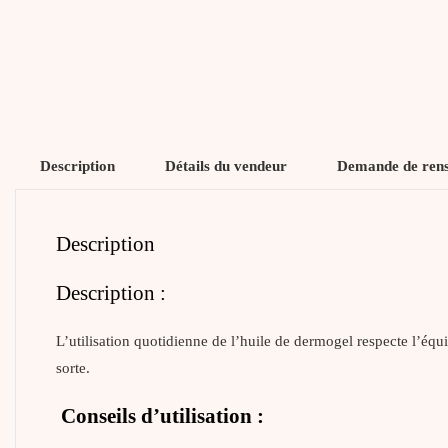
Description
Détails du vendeur
Demande de ren
Description
Description :
L’utilisation quotidienne de l’huile de dermogel respecte l’éq
sorte.
Conseils d’utilisation :