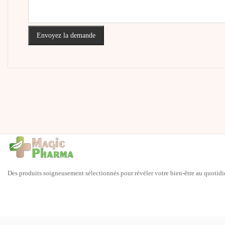
Envoyez la demande
Des produits soigneusement sélectionnés pour révéler votre bien-être au quotidi