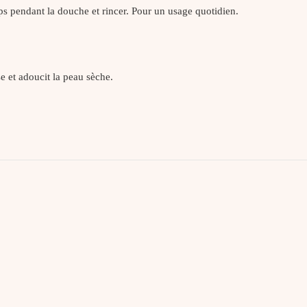
ps pendant la douche et rincer. Pour un usage quotidien.
et adoucit la peau sèche.