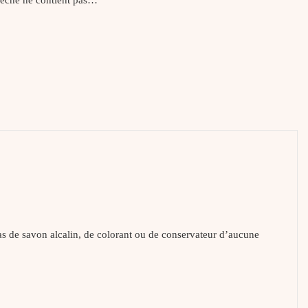
pas de savon alcalin, de colorant ou de conservateur d’aucune