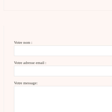
Votre nom :
Votre adresse email :
Votre message: