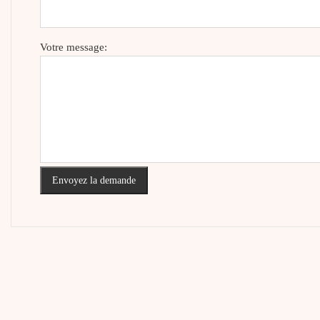
Votre message:
Envoyez la demande