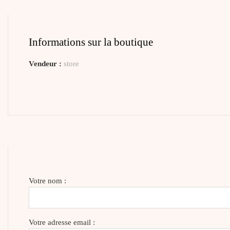
Informations sur la boutique
Vendeur :
store
Votre nom :
Votre adresse email :