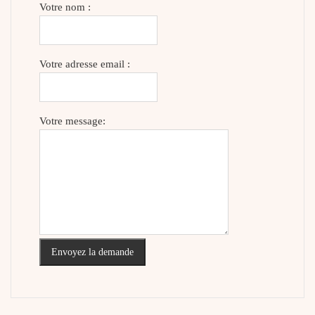
Votre nom :
Votre adresse email :
Votre message:
Envoyez la demande