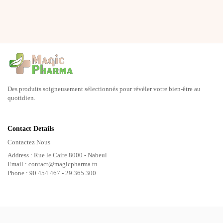
Des produits soigneusement sélectionnés pour révéler votre bien-être au
quotidien.
Contact Details
Contactez Nous
Address : Rue le Caire 8000 - Nabeul
Email : contact@magicpharma.tn
Phone : 90 454 467 - 29 365 300