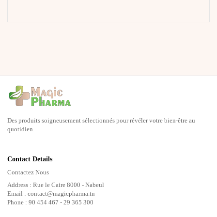
Des produits soigneusement sélectionnés pour révéler votre bien-être au
quotidien.
Contact Details
Contactez Nous
Address : Rue le Caire 8000 - Nabeul
Email : contact@magicpharma.tn
Phone : 90 454 467 - 29 365 300