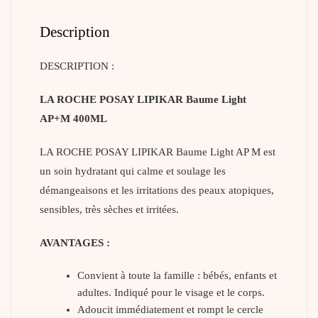
Description
DESCRIPTION :
LA ROCHE POSAY LIPIKAR Baume Light
AP+M 400ML
LA ROCHE POSAY LIPIKAR Baume Light AP M est
un soin hydratant qui calme et soulage les
démangeaisons et les irritations des peaux atopiques,
sensibles, très sèches et irritées.
AVANTAGES :
Convient à toute la famille : bébés, enfants et
adultes. Indiqué pour le visage et le corps.
Adoucit immédiatement et rompt le cercle