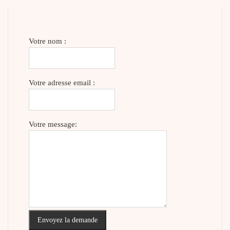
Votre nom :
Votre adresse email :
Votre message:
Envoyez la demande