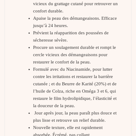
vicieux du grattage cutané pour retrouver un
confort durable.
Apaise la peau des démangeaisons. Efficace
jusqu’à 24 heures.
Prévient la réapparition des poussées de
sécheresse sévère.
Procure un soulagement durable et rompt le
cercle vicieux des démangeaisons pour
restaurer le confort de la peau.
Formulé avec du Niacinamide, pour lutter
contre les irritations et restaurer la barrière
cutanée ; et du Beurre de Karité (20%) et de
l’huile de Colza, riche en Oméga 3 et 6, qui
restaure le film hydrolipidique, l’élasticité et
la douceur de la peau.
Jour après jour, la peau paraît plus douce et
plus lisse et retrouve un relief durable.
Nouvelle texture, elle est rapidement
absorbée. Écrémé. pas collant